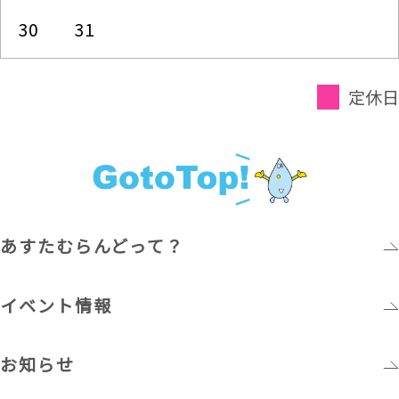
30
31
定休日
あすたむらんどって？
イベント情報
お知らせ