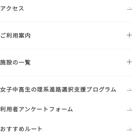
アクセス
ご利用案内
施設の一覧
女子中高生の理系進路選択支援プログラム
利用者アンケートフォーム
おすすめルート