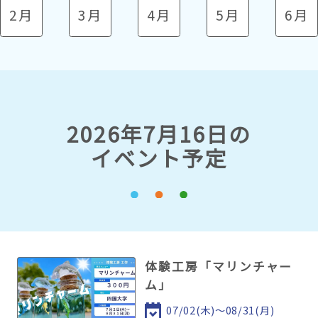
2月
3月
4月
5月
6月
2026年7月16日の
イベント予定
体験工房「マリンチャー
ム」
07/02(木)～08/31(月)