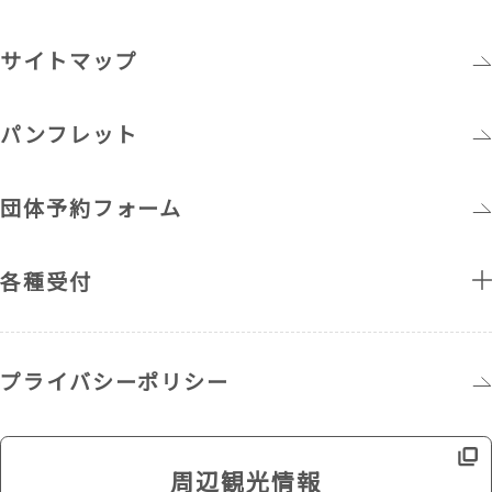
サイトマップ
パンフレット
団体予約フォーム
各種受付
プライバシーポリシー
周辺観光情報