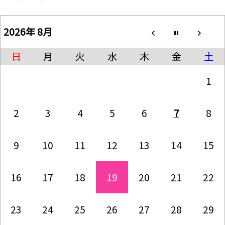
2026年 8月
日
月
火
水
木
金
土
1
2
3
4
5
6
7
8
9
10
11
12
13
14
15
16
17
18
19
20
21
22
23
24
25
26
27
28
29