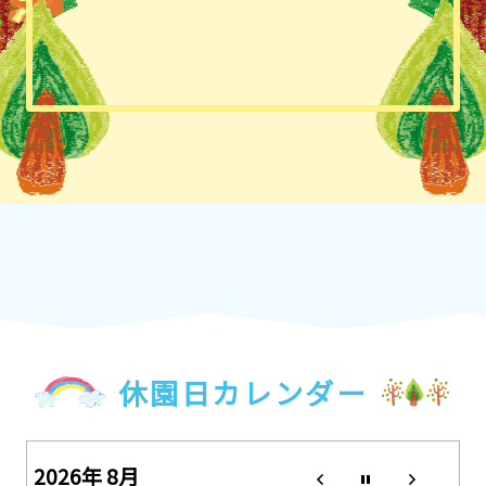
休園日カレンダー
2026年 8月