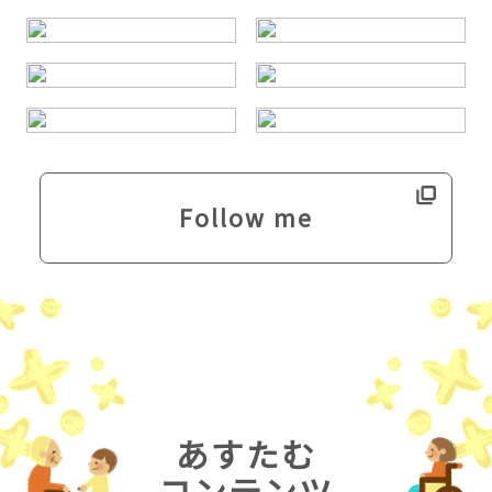
Follow me
あすたむ
コンテンツ