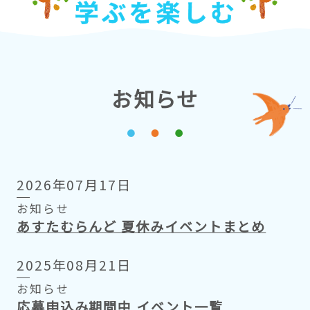
お知らせ
2026年07月17日
お知らせ
あすたむらんど 夏休みイベントまとめ
2025年08月21日
お知らせ
応募申込み期間中 イベント一覧