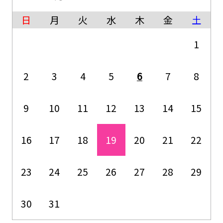
日
月
火
水
木
金
土
1
2
3
4
5
6
7
8
9
10
11
12
13
14
15
16
17
18
19
20
21
22
23
24
25
26
27
28
29
30
31