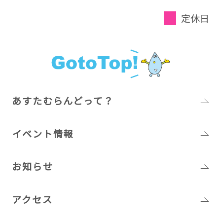
定休日
あすたむらんどって？
イベント情報
お知らせ
アクセス