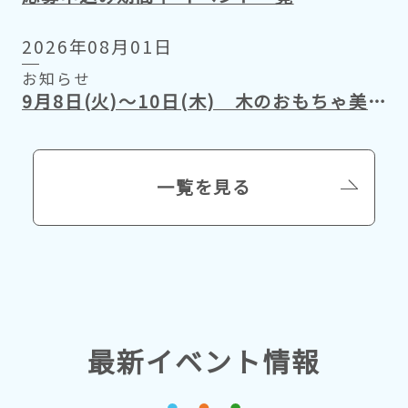
2026年08月01日
お知らせ
9月8日(火)～10日(木) 木のおもちゃ美術館 臨時休館のお知らせ
一覧を見る
最新イベント情報