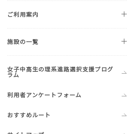
ご利用案内
施設の一覧
女子中高生の理系進路選択支援プログ
ラム
利用者アンケートフォーム
おすすめルート