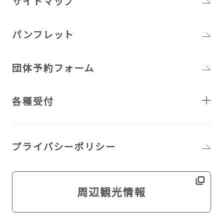
サイトマップ
パンフレット
団体予約フォーム
各種受付
プライバシーポリシー
周辺観光情報