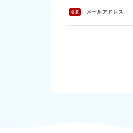
メールアドレス
必須