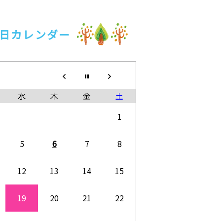
日カレンダー
水
木
金
土
1
5
6
7
8
12
13
14
15
19
20
21
22