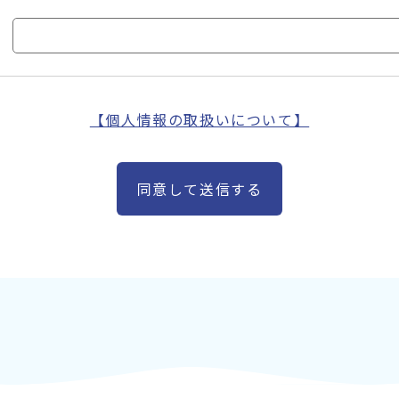
【個人情報の取扱いについて】