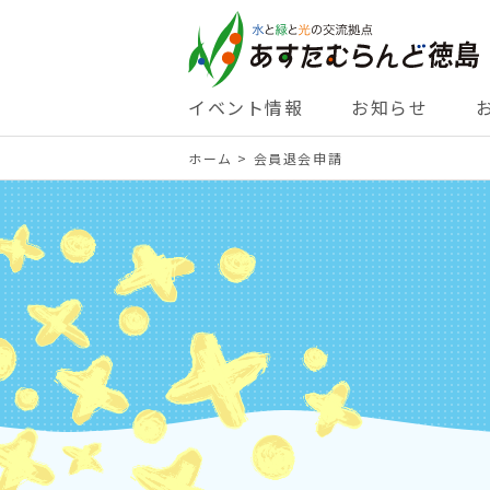
イベント情報
お知らせ
ホーム
>
会員退会申請