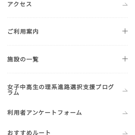
アクセス
ご利用案内
施設の一覧
女子中高生の理系進路選択支援プログ
ラム
利用者アンケートフォーム
おすすめルート