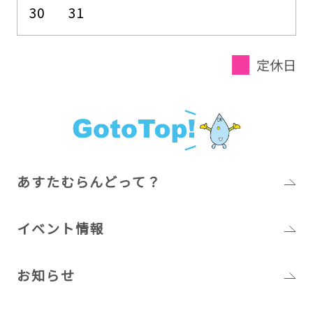
30
31
定休日
あすたむらんどって？
イベント情報
お知らせ