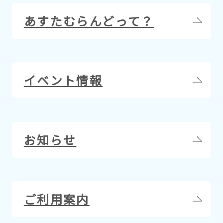
あすたむらんどって？
イベント情報
お知らせ
ご利用案内