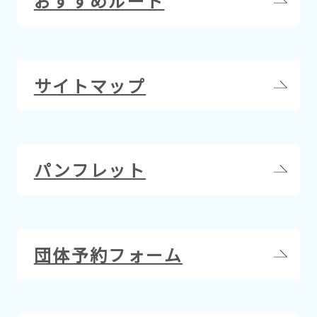
おすすめルート
サイトマップ
パンフレット
団体予約フォーム