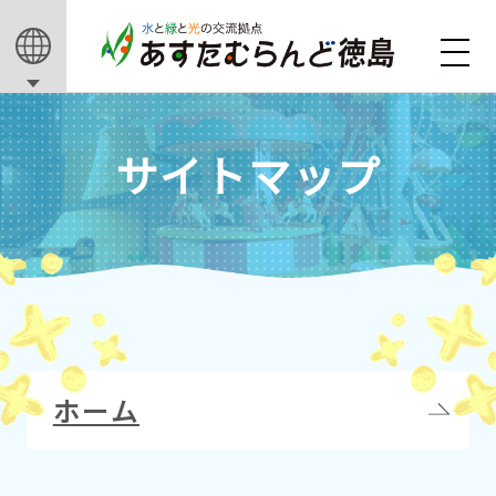
サイトマップ
ホーム