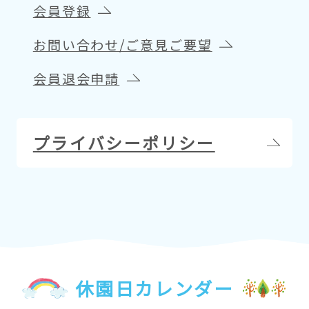
会員登録
お問い合わせ/ご意見ご要望
会員退会申請
プライバシーポリシー
休園日カレンダー