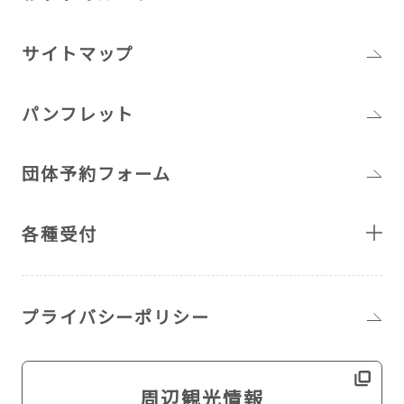
サイトマップ
パンフレット
団体予約フォーム
各種受付
プライバシーポリシー
周辺観光情報