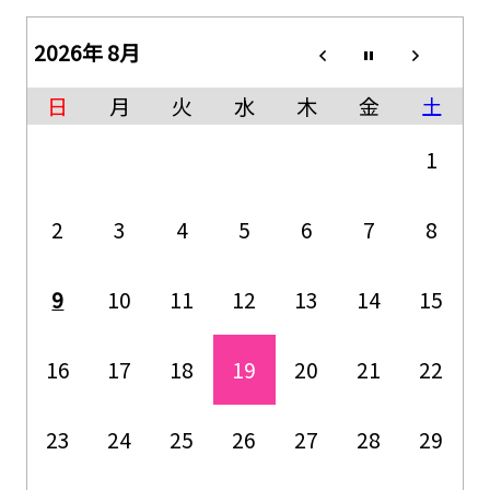
2026年 8月
日
月
火
水
木
金
土
1
2
3
4
5
6
7
8
9
10
11
12
13
14
15
16
17
18
19
20
21
22
23
24
25
26
27
28
29