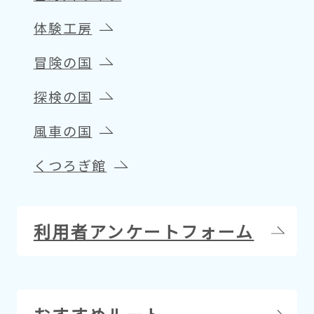
体験工房
冒険の国
探検の国
風車の国
くつろぎ館
利用者アンケートフォーム