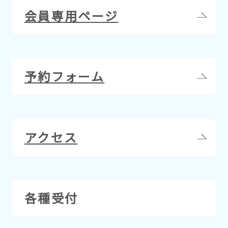
会員専用ページ
予約フォーム
アクセス
各種受付