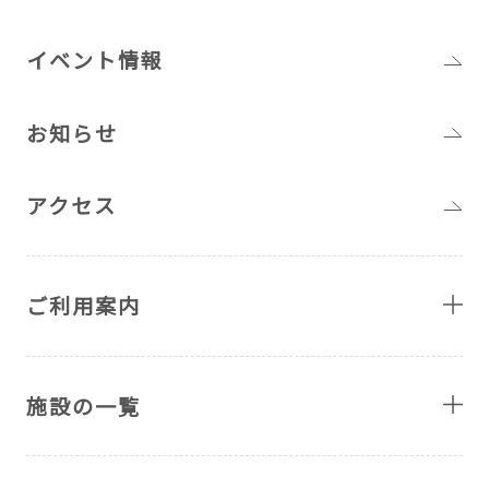
イベント情報
お知らせ
アクセス
ご利用案内
施設の一覧