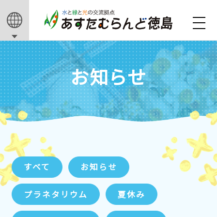
お知らせ
すべて
お知らせ
プラネタリウム
夏休み