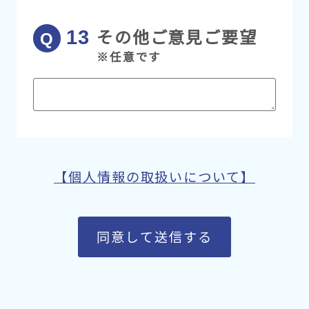
その他ご意見ご要望
※任意です
【個人情報の取扱いについて】