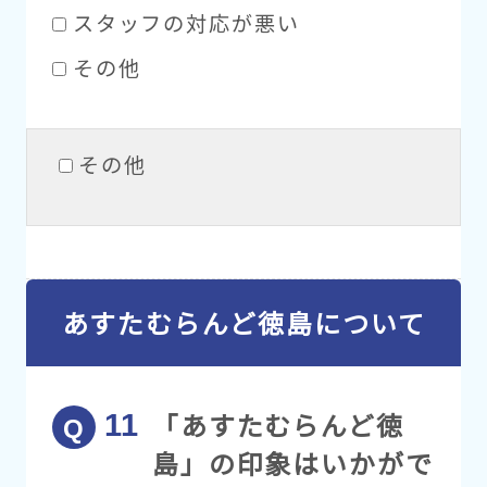
スタッフの対応が悪い
その他
その他
あすたむらんど徳島について
「あすたむらんど徳
島」の印象はいかがで