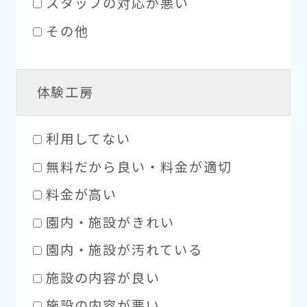
スタッフの対応が悪い
その他
体験工房
利用してない
無料だから良い・料金が適切
料金が高い
園内・施設がきれい
園内・施設が汚れている
施設の内容が良い
施設の内容が悪い