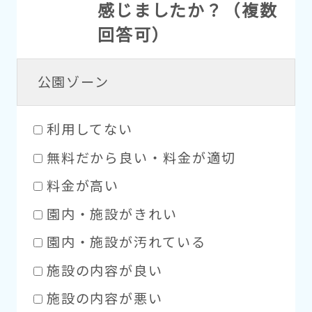
感じましたか？（複数
回答可）
公園ゾーン
利用してない
無料だから良い・料金が適切
料金が高い
園内・施設がきれい
園内・施設が汚れている
施設の内容が良い
施設の内容が悪い