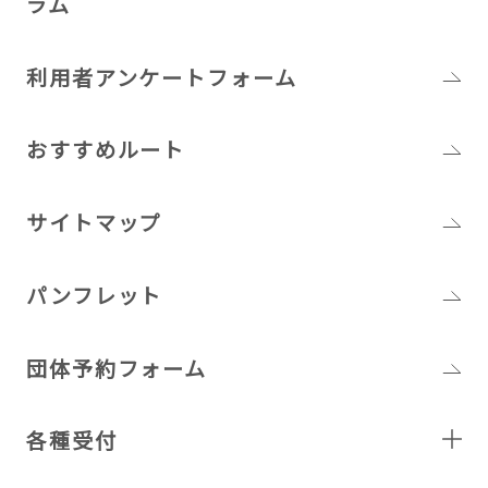
ラム
利用者アンケートフォーム
おすすめルート
サイトマップ
パンフレット
団体予約フォーム
各種受付