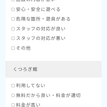
安心・安全に遊べる
危険な箇所・遊具がある
スタッフの対応が良い
スタッフの対応が悪い
その他
くつろぎ館
利用してない
無料だから良い・料金が適切
料金が高い