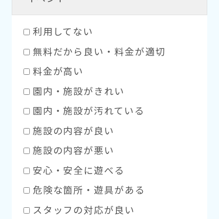
利用してない
無料だから良い・料金が適切
料金が高い
園内・施設がきれい
園内・施設が汚れている
施設の内容が良い
施設の内容が悪い
安心・安全に遊べる
危険な箇所・遊具がある
スタッフの対応が良い