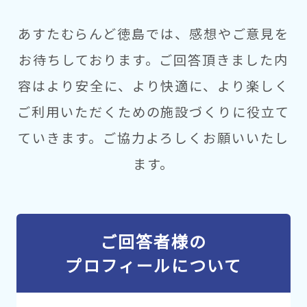
あすたむらんど徳島では、感想やご意見を
お待ちしております。
ご回答頂きました内
容はより安全に、より快適に、より楽しく
ご利用いただくための施設づくりに役立て
ていきます。
ご協力よろしくお願いいたし
ます。
ご回答者様の
プロフィールについて