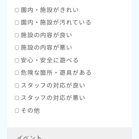
園内・施設がきれい
園内・施設が汚れている
施設の内容が良い
施設の内容が悪い
安心・安全に遊べる
危険な箇所・遊具がある
スタッフの対応が良い
スタッフの対応が悪い
その他
イベント