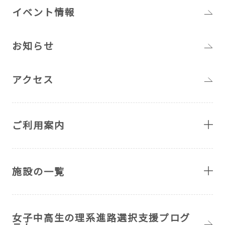
イベント情報
お知らせ
アクセス
ご利用案内
施設の一覧
女子中高生の理系進路選択支援プログ