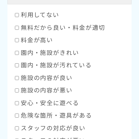
利用してない
無料だから良い・料金が適切
料金が高い
園内・施設がきれい
園内・施設が汚れている
施設の内容が良い
施設の内容が悪い
安心・安全に遊べる
危険な箇所・遊具がある
スタッフの対応が良い