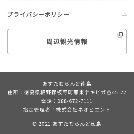
プライバシーポリシー
周辺観光情報
あすたむらんど徳島
住所：徳島県板野郡板野町那東字キビガ谷45-22
電話：088-672-7111
指定管理者：株式会社ネオビエント
© 2021 あすたむらんど徳島