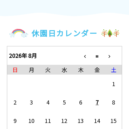
休園日カレンダー
2026年 8月
日
月
火
水
木
金
土
1
2
3
4
5
6
7
8
9
10
11
12
13
14
15