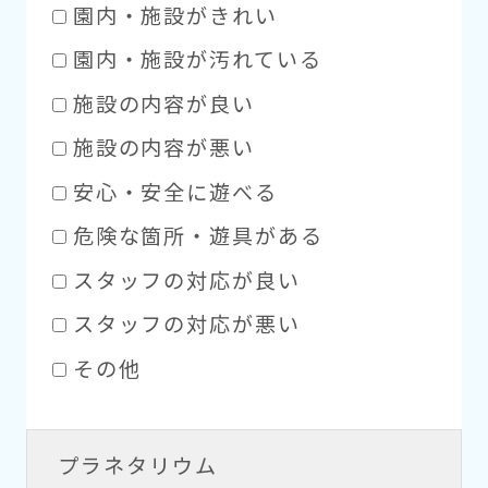
園内・施設がきれい
園内・施設が汚れている
施設の内容が良い
施設の内容が悪い
安心・安全に遊べる
危険な箇所・遊具がある
スタッフの対応が良い
スタッフの対応が悪い
その他
プラネタリウム