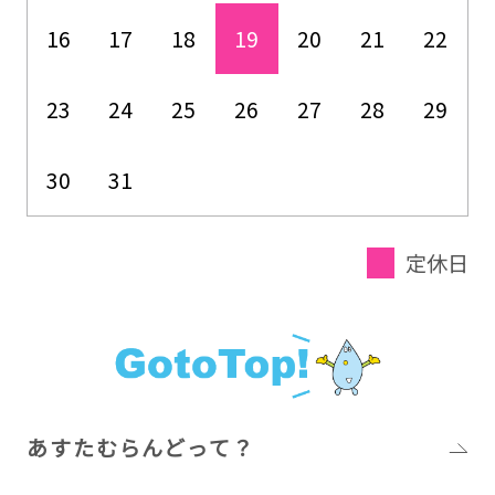
16
17
18
19
20
21
22
23
24
25
26
27
28
29
30
31
定休日
あすたむらんどって？