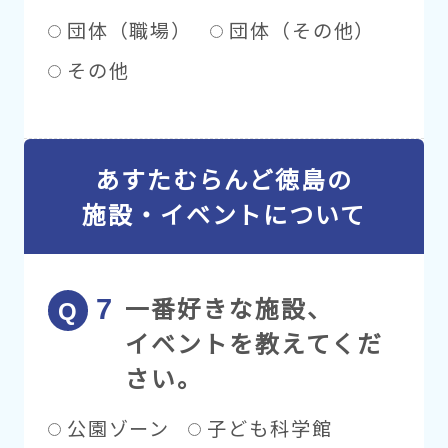
団体（職場）
団体（その他）
その他
あすたむらんど徳島の
施設・イベントについて
一番好きな施設、
イベントを教えてくだ
さい。
公園ゾーン
子ども科学館