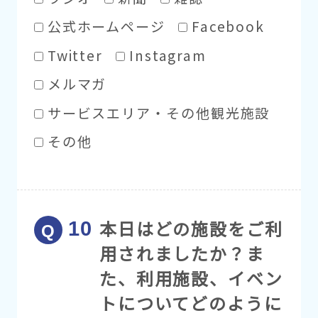
公式ホームページ
Facebook
Twitter
Instagram
メルマガ
サービスエリア・その他観光施設
その他
本日はどの施設をご利
用されましたか？ま
た、利用施設、イベン
トについてどのように