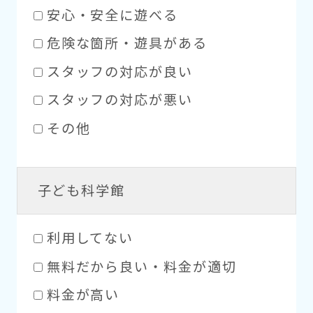
安心・安全に遊べる
危険な箇所・遊具がある
スタッフの対応が良い
スタッフの対応が悪い
その他
子ども科学館
利用してない
無料だから良い・料金が適切
料金が高い