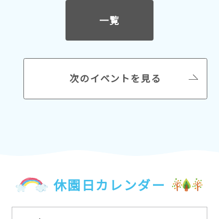
一覧
次のイベントを見る
休園日カレンダー