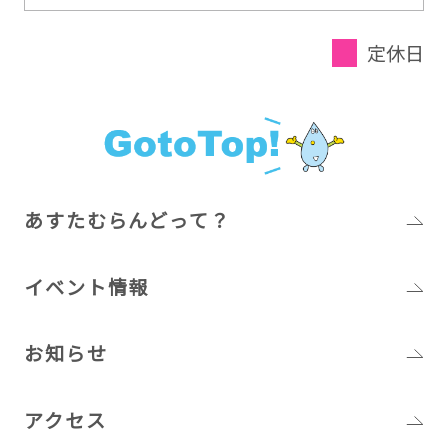
定休日
あすたむらんどって？
イベント情報
お知らせ
アクセス