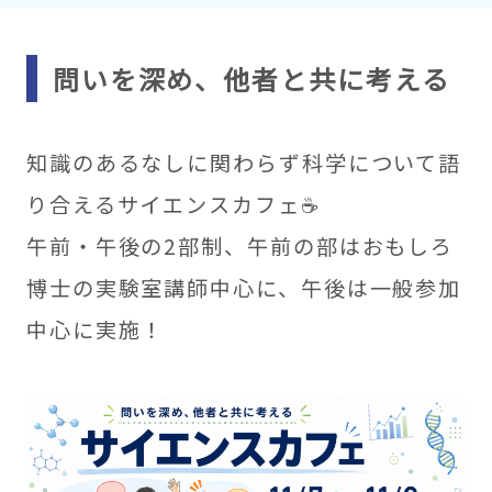
問いを深め、他者と共に考える
知識のあるなしに関わらず科学について語
り合えるサイエンスカフェ☕
午前・午後の2部制、午前の部はおもしろ
博士の実験室講師中心に、午後は一般参加
中心に実施！