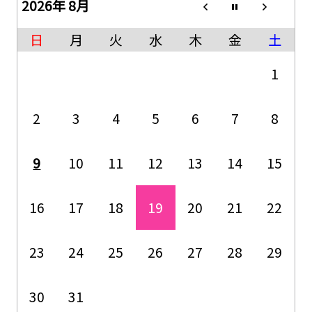
2026年 8月
日
月
火
水
木
金
土
1
2
3
4
5
6
7
8
9
10
11
12
13
14
15
16
17
18
19
20
21
22
23
24
25
26
27
28
29
30
31