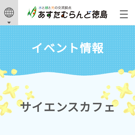
イベント情報
サイエンスカフェ