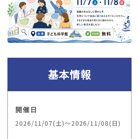
基本情報
開催日
2026/11/07(土)～2026/11/08(日)