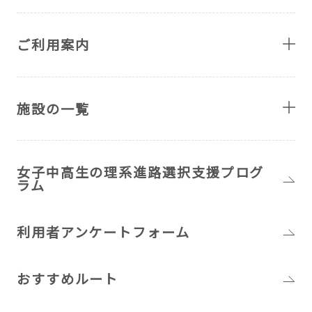
ご利用案内
施設の一覧
女子中高生の理系進路選択支援プログ
ラム
利用者アンケートフォーム
おすすめルート