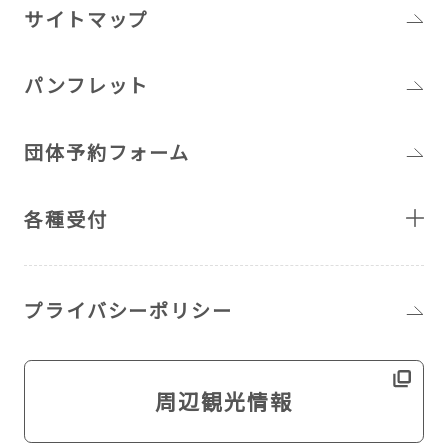
サイトマップ
パンフレット
団体予約フォーム
各種受付
プライバシーポリシー
周辺観光情報