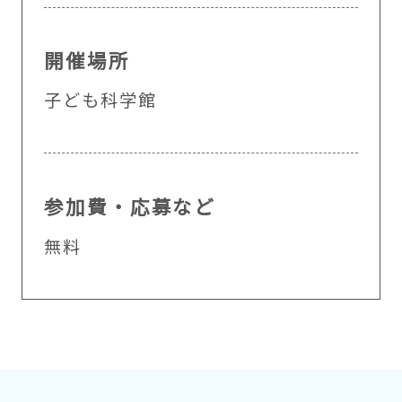
開催場所
子ども科学館
参加費・応募など
無料