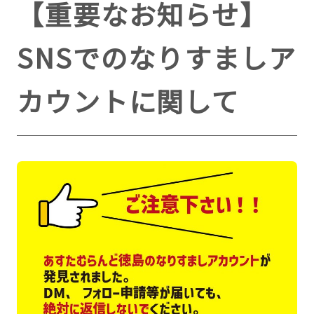
【重要なお知らせ】
SNSでのなりすましア
カウントに関して