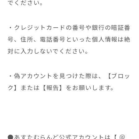
でください。
・クレジットカードの番号や銀行の暗証番
号、住所、電話番号といった個人情報は絶
対に入力しないでください。
・偽アカウントを見つけた際は、【ブロッ
ク】または【報告】をお願いします。
●あすたむらんど公式アカウントは【 ＠