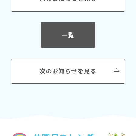
一覧
次のお知らせを見る