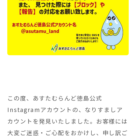
この度、あすたむらんど徳島公式
Instagramアカウントの、なりすましア
カウントを発見いたしました。お客様には
大変ご迷惑・ご心配をおかけし、申し訳ご