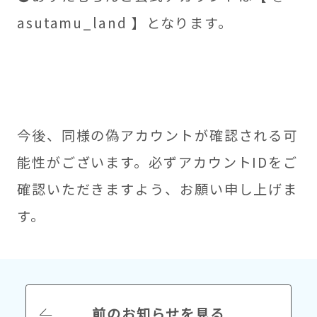
asutamu_land 】となります。
今後、同様の偽アカウントが確認される可
能性がございます。必ずアカウントIDをご
確認いただきますよう、お願い申し上げま
す。
前のお知らせを見る