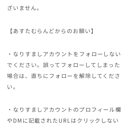
ざいません。
【あすたむらんどからのお願い】
・なりすましアカウントをフォローしない
でください。誤ってフォローしてしまった
場合は、直ちにフォローを解除してくださ
い。
・なりすましアカウントのプロフィール欄
やDMに記載されたURLはクリックしない