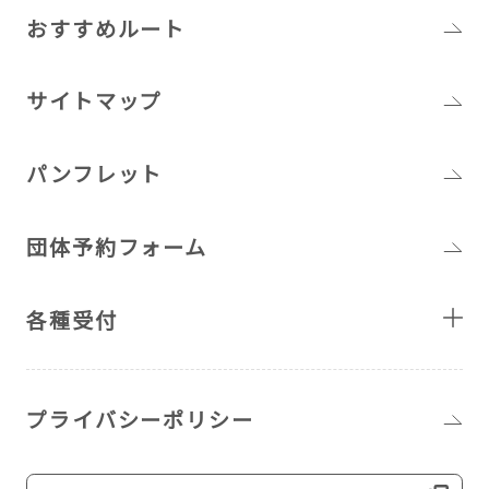
おすすめルート
サイトマップ
パンフレット
団体予約フォーム
各種受付
プライバシーポリシー