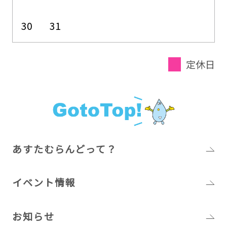
30
31
定休日
あすたむらんどって？
イベント情報
お知らせ