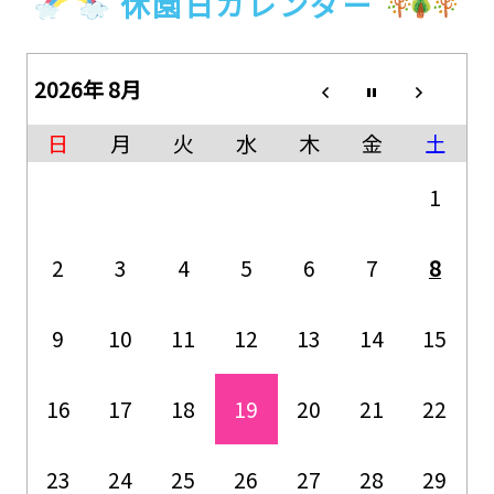
休園日カレンダー
2026年 8月
日
月
火
水
木
金
土
1
2
3
4
5
6
7
8
9
10
11
12
13
14
15
16
17
18
19
20
21
22
23
24
25
26
27
28
29