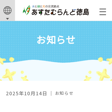
お知らせ
2025年10月14日
お知らせ