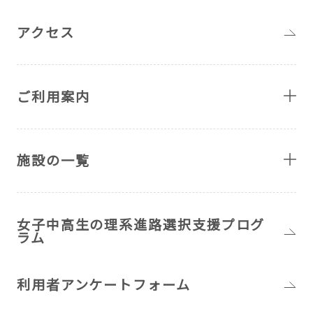
アクセス
ご利用案内
施設の一覧
女子中高生の理系進路選択支援プログ
ラム
利用者アンケートフォーム