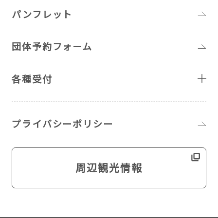
パンフレット
団体予約フォーム
各種受付
プライバシーポリシー
周辺観光情報