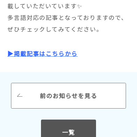
載していただいています✨
多言語対応の記事となっておりますので、
ぜひチェックしてみてください。
▶掲載記事はこちらから
前のお知らせを見る
一覧