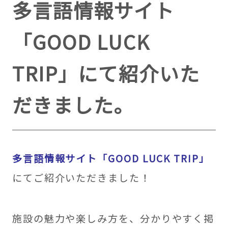
多言語情報サイト
「GOOD LUCK
TRIP」にて紹介いた
だきました。
多言語情報サイト「GOOD LUCK TRIP」
にてご紹介いただきました！
施設の魅力や楽しみ方を、分かりやすく掲