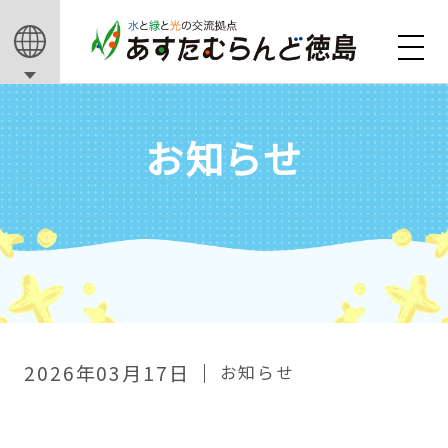
お知らせ
2026年03月17日
お知らせ