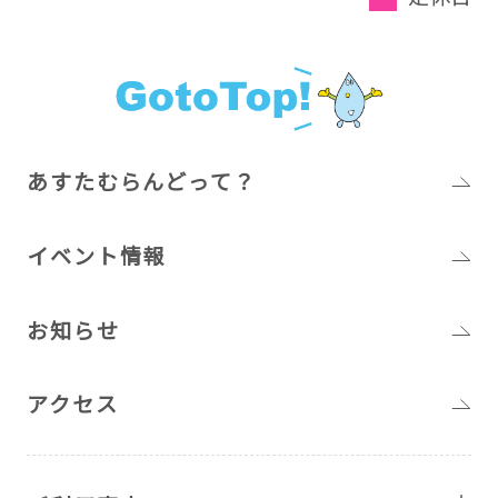
あすたむらんどって？
イベント情報
お知らせ
アクセス