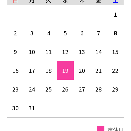
1
2
3
4
5
6
7
8
9
10
11
12
13
14
15
16
17
18
19
20
21
22
23
24
25
26
27
28
29
30
31
定休日