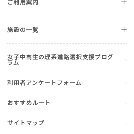
ご利用案内
施設の一覧
女子中高生の理系進路選択支援プログ
ラム
利用者アンケートフォーム
おすすめルート
サイトマップ