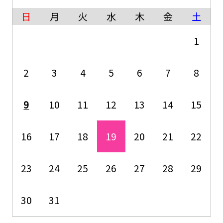
日
月
火
水
木
金
土
1
2
3
4
5
6
7
8
9
10
11
12
13
14
15
16
17
18
19
20
21
22
23
24
25
26
27
28
29
30
31