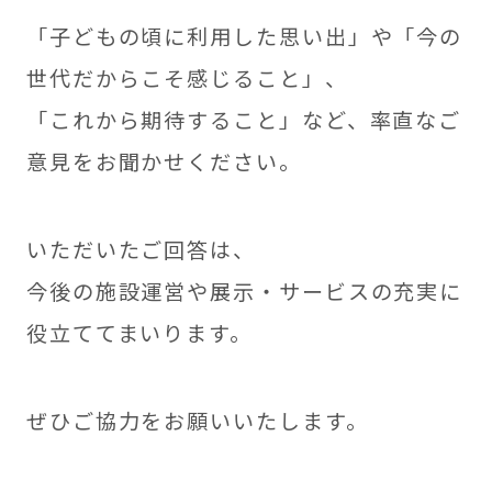
「子どもの頃に利用した思い出」や「今の
世代だからこそ感じること」、
「これから期待すること」など、率直なご
意見をお聞かせください。
いただいたご回答は、
今後の施設運営や展示・サービスの充実に
役立ててまいります。
ぜひご協力をお願いいたします。