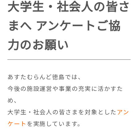
大学生・社会人の皆さ
まへ アンケートご協
力のお願い
あすたむらんど徳島では、
今後の施設運営や事業の充実に活かすた
め、
大学生・社会人の皆さまを対象とした
アン
ケート
を実施しています。