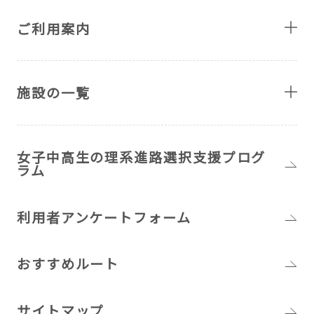
ご利用案内
施設の一覧
女子中高生の理系進路選択支援プログ
ラム
利用者アンケートフォーム
おすすめルート
サイトマップ