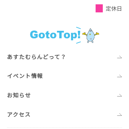
定休日
あすたむらんどって？
イベント情報
お知らせ
アクセス