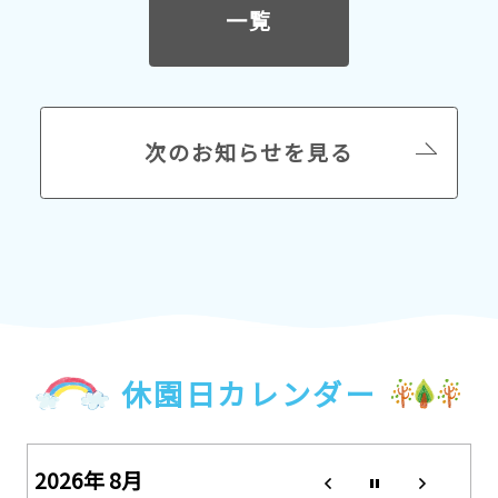
一覧
次のお知らせを見る
休園日カレンダー
2026年 8月