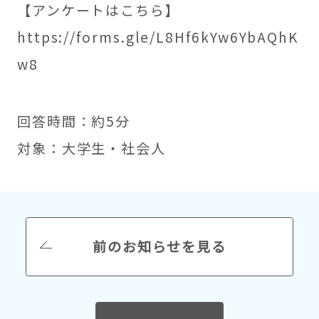
【アンケートはこちら】
https://forms.gle/L8Hf6kYw6YbAQhK
w8
回答時間：約5分
対象：大学生・社会人
前のお知らせを見る