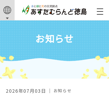
お知らせ
2026年07月03日
お知らせ