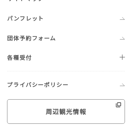
パンフレット
団体予約フォーム
各種受付
プライバシーポリシー
周辺観光情報