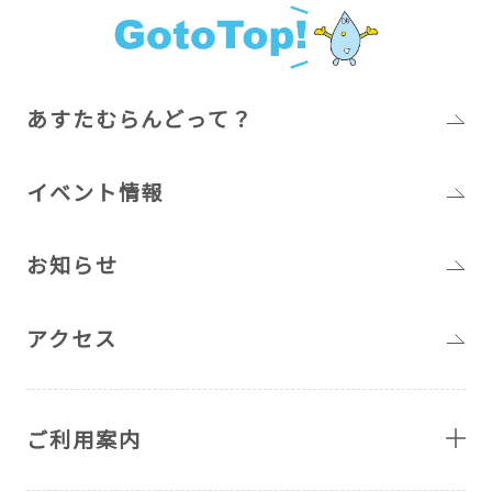
あすたむらんどって？
イベント情報
お知らせ
アクセス
ご利用案内