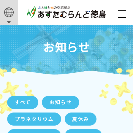
お知らせ
すべて
お知らせ
プラネタリウム
夏休み