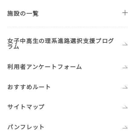
施設の一覧
女子中高生の理系進路選択支援プログ
ラム
利用者アンケートフォーム
おすすめルート
サイトマップ
パンフレット