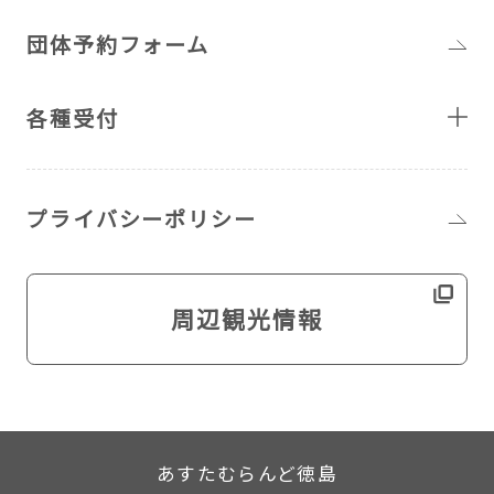
団体予約フォーム
各種受付
プライバシーポリシー
周辺観光情報
あすたむらんど徳島