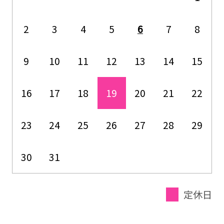
2
3
4
5
6
7
8
9
10
11
12
13
14
15
16
17
18
19
20
21
22
23
24
25
26
27
28
29
30
31
定休日