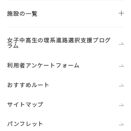
施設の一覧
女子中高生の理系進路選択支援プログ
ラム
利用者アンケートフォーム
おすすめルート
サイトマップ
パンフレット