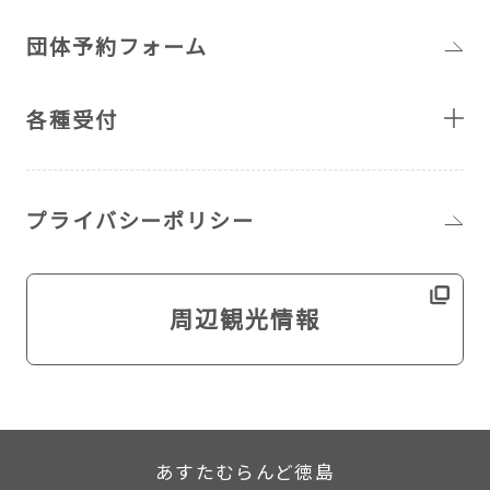
団体予約フォーム
各種受付
プライバシーポリシー
周辺観光情報
あすたむらんど徳島