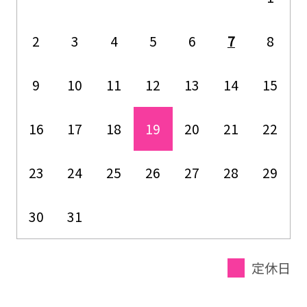
2
3
4
5
6
7
8
9
10
11
12
13
14
15
16
17
18
19
20
21
22
23
24
25
26
27
28
29
30
31
定休日