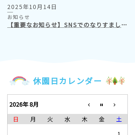
2025年10月14日
お知らせ
【重要なお知らせ】SNSでのなりすましアカウントに関して
休園日カレンダー
2026年 8月
日
月
火
水
木
金
土
1