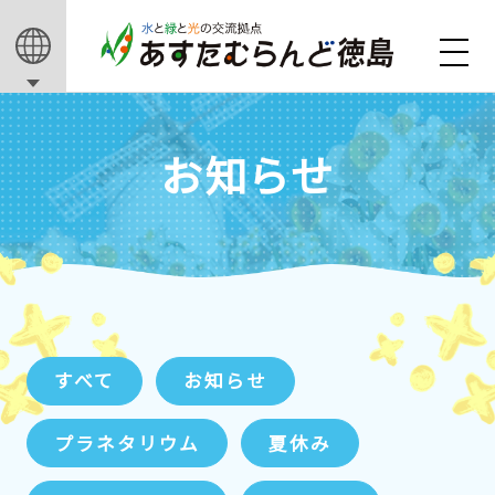
お知らせ
すべて
お知らせ
プラネタリウム
夏休み