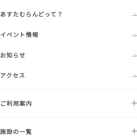
あすたむらんどって？
イベント情報
お知らせ
アクセス
ご利用案内
施設の一覧