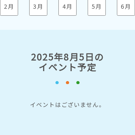
2月
3月
4月
5月
6月
2025年8月5日の
イベント予定
イベントはございません。