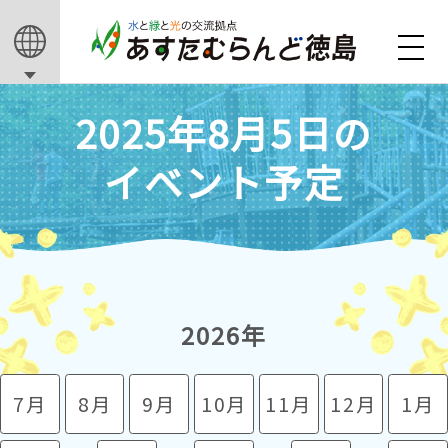
2025年8月5日の
イベント予定
2026年
7月
8月
9月
10月
11月
12月
1月