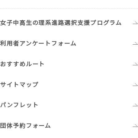
女子中高生の理系進路選択支援プログラム
利用者アンケートフォーム
おすすめルート
サイトマップ
パンフレット
団体予約フォーム