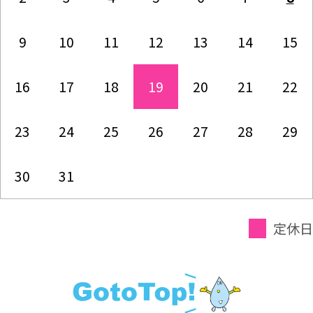
9
10
11
12
13
14
15
16
17
18
19
20
21
22
23
24
25
26
27
28
29
30
31
定休日