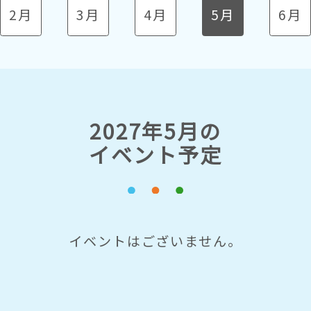
2月
3月
4月
5月
6月
2027年5月の
イベント予定
イベントはございません。