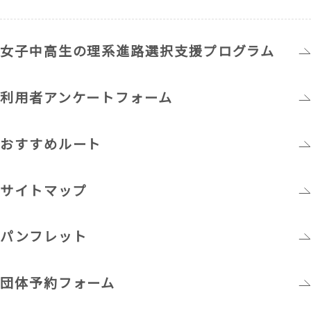
女子中高生の理系進路選択支援プログラム
利用者アンケートフォーム
おすすめルート
サイトマップ
パンフレット
団体予約フォーム