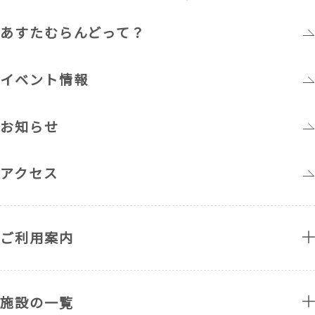
あすたむらんどって？
イベント情報
お知らせ
アクセス
ご利用案内
施設の一覧