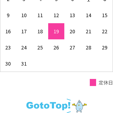
9
10
11
12
13
14
15
16
17
18
19
20
21
22
23
24
25
26
27
28
29
30
31
定休日