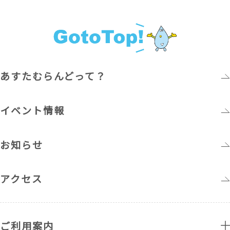
あすたむらんどって？
イベント情報
お知らせ
アクセス
ご利用案内