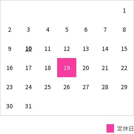
1
2
3
4
5
6
7
8
9
10
11
12
13
14
15
16
17
18
19
20
21
22
23
24
25
26
27
28
29
30
31
定休日