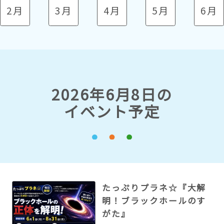
2月
3月
4月
5月
6月
2026年6月8日の
イベント予定
たっぷりプラネ☆『大解
明！ブラックホールのす
がた』