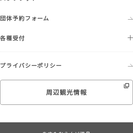
団体予約フォーム
各種受付
プライバシーポリシー
周辺観光情報