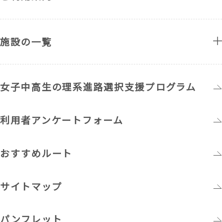
施設の一覧
女子中高生の理系進路選択支援プログラム
利用者アンケートフォーム
おすすめルート
サイトマップ
パンフレット