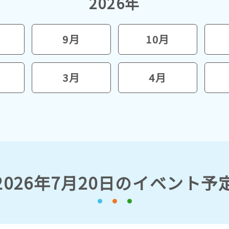
2026年
9月
10月
3月
4月
2026年7月20日の
イベント予