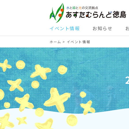
イベント情報
お知らせ
ホーム
>
イベント情報