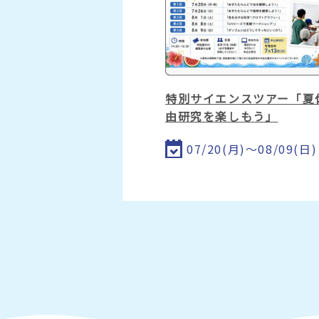
特別サイエンスツアー「夏
由研究を楽しもう」
07/20(月)～08/09(日)