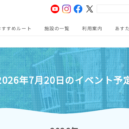
おすすめルート
施設の一覧
利用案内
あす
2026年7月20日の
イベント予