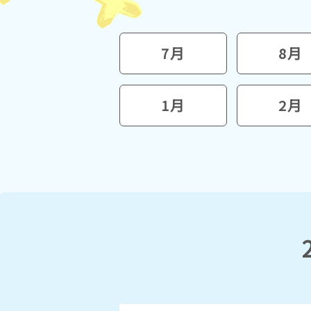
7月
8月
1月
2月