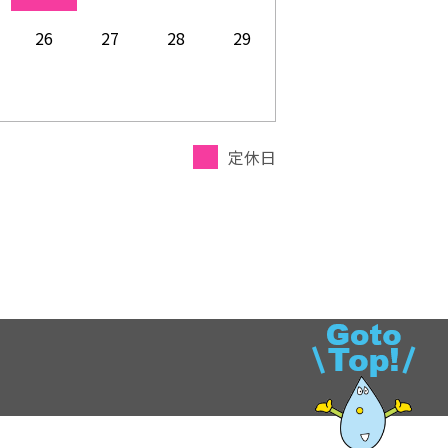
26
27
28
29
定休日