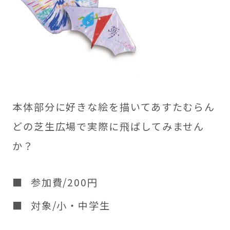
本体部分に好きな絵を描いてあすたむらん
どの芝生広場で実際に飛ばしてみません
か？
参加費/200円
対象/小・中学生