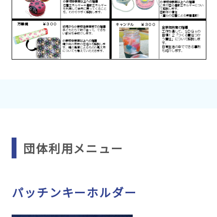
団体利用メニュー
パッチンキーホルダー