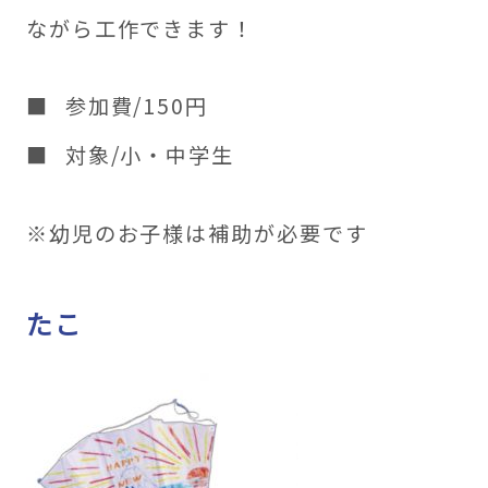
ながら工作できます！
参加費/150円
対象/小・中学生
※幼児のお子様は補助が必要です
たこ