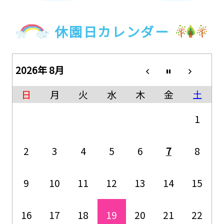
休園日カレンダー
2026年 8月
日
月
火
水
木
金
土
1
2
3
4
5
6
7
8
9
10
11
12
13
14
15
16
17
18
19
20
21
22