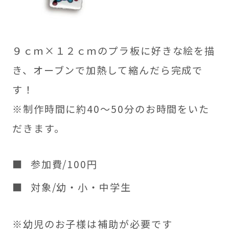
９ｃｍ×１２ｃｍのプラ板に好きな絵を描
き、オーブンで加熱して縮んだら完成で
す！
※制作時間に約40～50分のお時間をいた
だきます。
参加費/100円
対象/幼・小・中学生
※幼児のお子様は補助が必要です