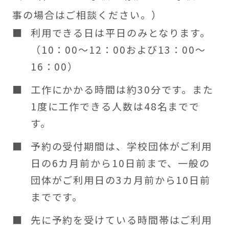
事の場合はご相談ください。）
利用できる日は平日のみとなります。
（10：00～12：00および13：00～
16：00）
工作にかかる時間は約30分です。また
1度に工作できる人数は48名までで
す。
予約の受付期間は、学校団体がご利用
日の6カ月前から10日前まで、一般の
団体がご利用日の3カ月前から10日前
までです。
先に予約を受けている時間帯はご利用