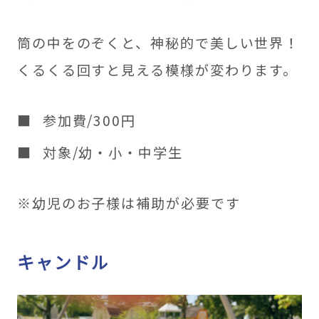
筒の中をのぞくと、神秘的で美しい世界！
くるくる回すと見える模様が変わります。
参加費/300円
対象/幼・小・中学生
※幼児のお子様は補助が必要です
キャンドル