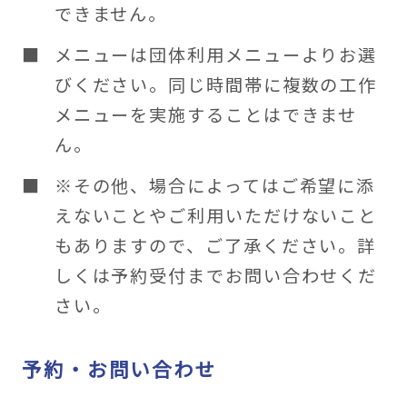
できません。
メニューは団体利用メニューよりお選
びください。同じ時間帯に複数の工作
メニューを実施することはできませ
ん。
※その他、場合によってはご希望に添
えないことやご利用いただけないこと
もありますので、ご了承ください。詳
しくは予約受付までお問い合わせくだ
さい。
予約・お問い合わせ