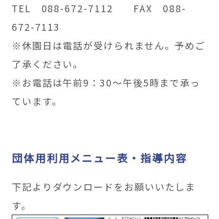
TEL 088-672-7112 FAX 088-
672-7113
※休園日は電話が受けられません。予めご
了承ください。
※お電話は午前9：30～午後5時まで承っ
ています。
団体用利用メニュー表・指導内容
下記よりダウンロードをお願いいたしま
す。