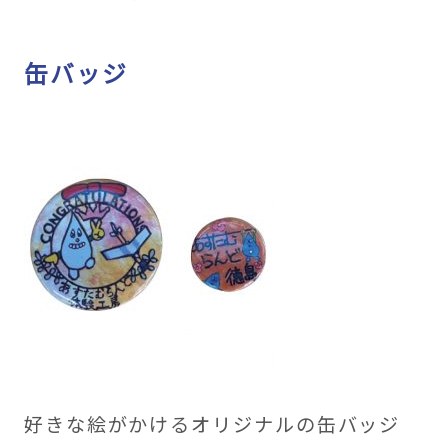
缶バッジ
好きな絵がかけるオリジナルの缶バッジ