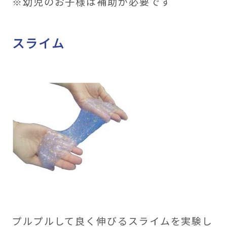
※幼児のお子様は補助が必要です
スライム
プルプルして良く伸びるスライムを実験し