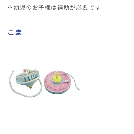
※幼児のお子様は補助が必要です
こま