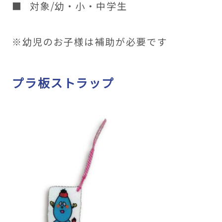
対象/幼・小・中学生
※幼児のお子様は補助が必要です
プラ板ストラップ