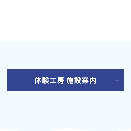
体験工房 施設案内