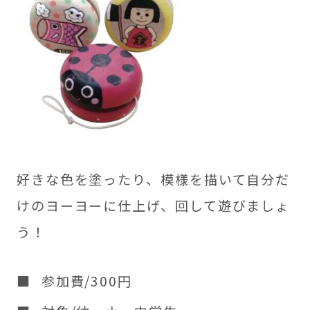
好きな色を塗ったり、模様を描いて自分だ
けのヨーヨーに仕上げ、回して遊びましょ
う！
参加費/300円