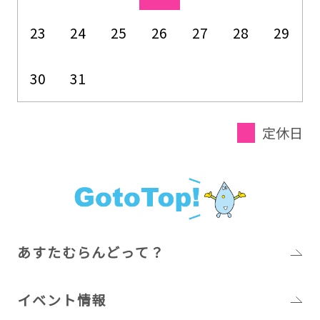
23
24
25
26
27
28
29
30
31
定休日
あすたむらんどって？
イベント情報