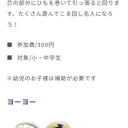
芯の部分にひもを巻いて引っ張ると回りま
す。たくさん遊んでこま回し名人になろ
う！
参加費/300円
対象/小・中学生
※幼児のお子様は補助が必要です
ヨーヨー