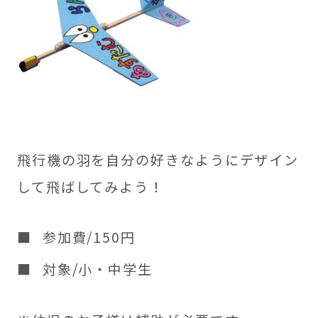
飛行機の羽を自分の好きなようにデザイン
して飛ばしてみよう！
参加費/150円
対象/小・中学生