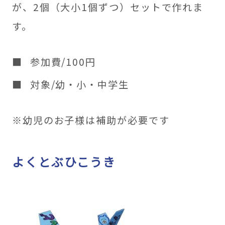
が、2個（大小1個ずつ）セットで作れま
す。
参加費/100円
対象/幼・小・中学生
※幼児のお子様は補助が必要です
よくとぶひこうき