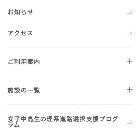
お知らせ
アクセス
ご利用案内
施設の一覧
女子中高生の理系進路選択支援プログ
ラム