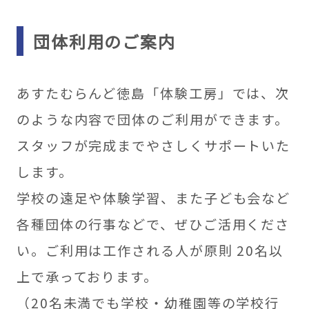
団体利用のご案内
あすたむらんど徳島「体験工房」では、次
のような内容で団体のご利用ができます。
スタッフが完成までやさしくサポートいた
します。
学校の遠足や体験学習、また子ども会など
各種団体の行事などで、ぜひご活用くださ
い。ご利用は工作される人が原則 20名以
上で承っております。
（20名未満でも学校・幼稚園等の学校行