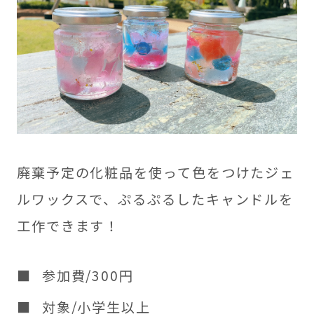
廃棄予定の化粧品を使って色をつけたジェ
ルワックスで、ぷるぷるしたキャンドルを
工作できます！
参加費/300円
対象/小学生以上