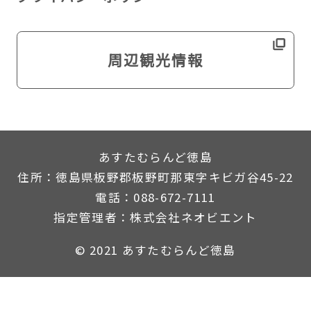
周辺観光情報
あすたむらんど徳島
住所：徳島県板野郡板野町那東字キビガ谷45-22
電話：088-672-7111
指定管理者：株式会社ネオビエント
© 2021 あすたむらんど徳島