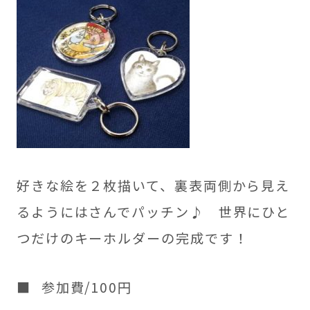
好きな絵を２枚描いて、裏表両側から見え
るようにはさんでパッチン♪ 世界にひと
つだけのキーホルダーの完成です！
参加費/100円