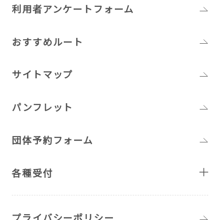
利用者アンケートフォーム
おすすめルート
サイトマップ
パンフレット
団体予約フォーム
各種受付
プライバシーポリシー